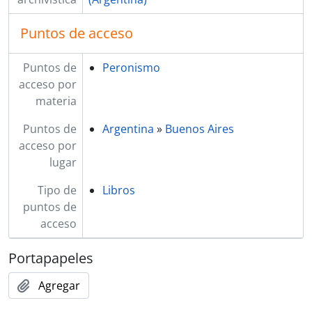
Puntos de acceso
Puntos de
Peronismo
acceso por
materia
Puntos de
Argentina
»
Buenos Aires
acceso por
lugar
Tipo de
Libros
puntos de
acceso
Portapapeles
Agregar