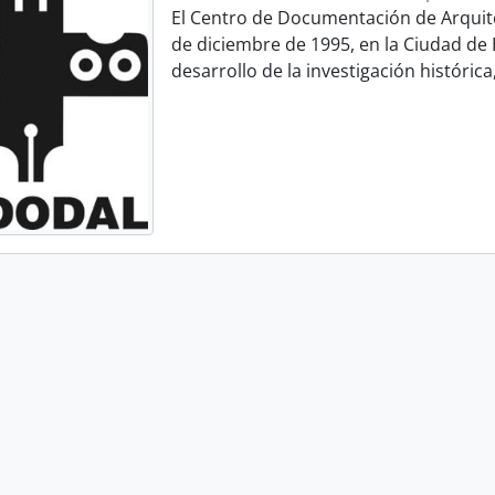
El Centro de Documentación de Arquit
de diciembre de 1995, en la Ciudad de B
desarrollo de la investigación histórica