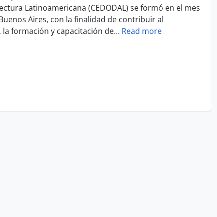
ectura Latinoamericana (CEDODAL) se formó en el mes
uenos Aires, con la finalidad de contribuir al
, la formación y capacitación de
…
Read more