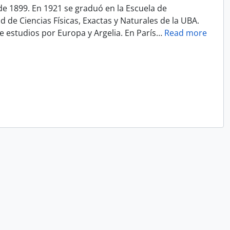
de 1899. En 1921 se graduó en la Escuela de
 de Ciencias Físicas, Exactas y Naturales de la UBA.
e estudios por Europa y Argelia. En París
…
Read more