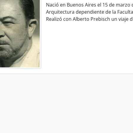
Nació en Buenos Aires el 15 de marzo 
Arquitectura dependiente de la Facultad
Realizó con Alberto Prebisch un viaje d