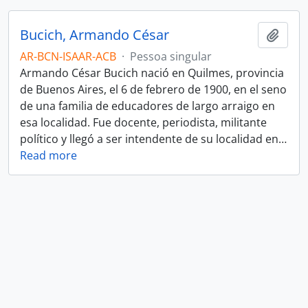
Bucich, Armando César
Adici
AR-BCN-ISAAR-ACB
·
Pessoa singular
Armando César Bucich nació en Quilmes, provincia
de Buenos Aires, el 6 de febrero de 1900, en el seno
de una familia de educadores de largo arraigo en
esa localidad. Fue docente, periodista, militante
político y llegó a ser intendente de su localidad en
…
Read more