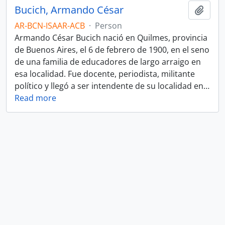
Bucich, Armando César
Add t
AR-BCN-ISAAR-ACB
·
Person
Armando César Bucich nació en Quilmes, provincia
de Buenos Aires, el 6 de febrero de 1900, en el seno
de una familia de educadores de largo arraigo en
esa localidad. Fue docente, periodista, militante
político y llegó a ser intendente de su localidad en
…
Read more