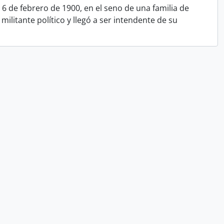
6 de febrero de 1900, en el seno de una familia de
militante político y llegó a ser intendente de su