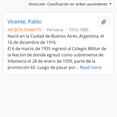
Dirección: Clasificación en orden ascendente
Vicente, Pablo
Añadi
AR-BCN-ISAAR-PV
·
Persona
·
1916-1985
Nació en la Ciudad de Buenos Aires, Argentina, el
16 de diciembre de 1916.
El 6 de marzo de 1935 ingresó al Colegio Militar de
la Nación de donde egresó como subteniente de
Infantería el 28 de enero de 1939, parte de la
promoción 65. Luego de pasar por
…
Read more