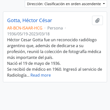
Dirección: Clasificación en orden ascendente
Gotta, Héctor César
Añadi
AR-BCN-ISAAR-HCG
·
Persona
·
1936/05/19-2023/03/18
Héctor Cesar Gotta fue un reconocido radiólogo
argentino que, además de dedicarse a su
profesión, reunió la colección de fotografía médica
más importante del país.
Nació el 19 de mayo de 1936.
Se recibió de médico en 1960. Ingresó al servicio de
Radiología
…
Read more