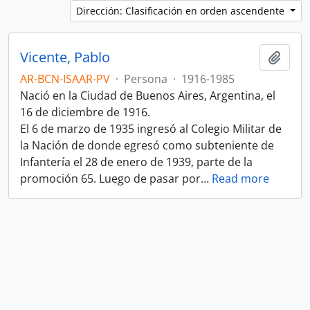
Dirección: Clasificación en orden ascendente
Vicente, Pablo
Añadi
AR-BCN-ISAAR-PV
·
Persona
·
1916-1985
Nació en la Ciudad de Buenos Aires, Argentina, el
16 de diciembre de 1916.
El 6 de marzo de 1935 ingresó al Colegio Militar de
la Nación de donde egresó como subteniente de
Infantería el 28 de enero de 1939, parte de la
promoción 65. Luego de pasar por
…
Read more