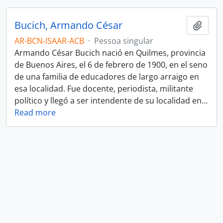
Bucich, Armando César
Adici
AR-BCN-ISAAR-ACB
·
Pessoa singular
Armando César Bucich nació en Quilmes, provincia
de Buenos Aires, el 6 de febrero de 1900, en el seno
de una familia de educadores de largo arraigo en
esa localidad. Fue docente, periodista, militante
político y llegó a ser intendente de su localidad en
…
Read more