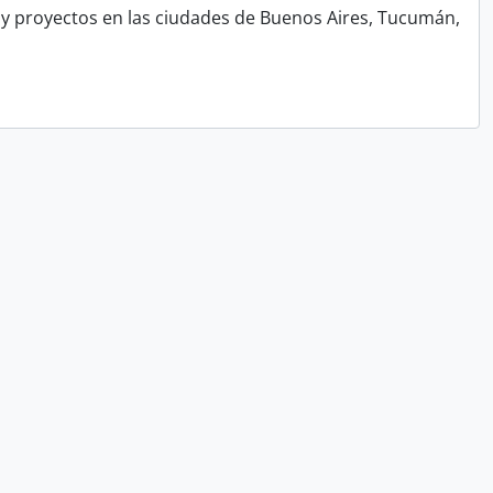
y proyectos en las ciudades de Buenos Aires, Tucumán,