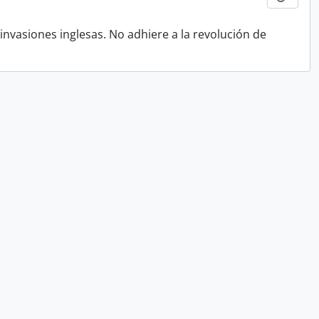
 invasiones inglesas. No adhiere a la revolución de