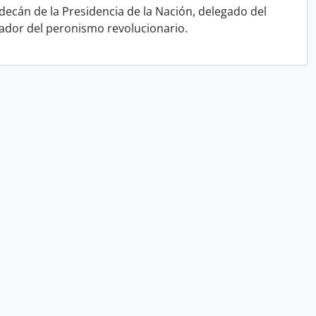
Edecán de la Presidencia de la Nación, delegado del
zador del peronismo revolucionario.