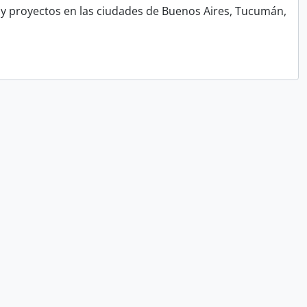
y proyectos en las ciudades de Buenos Aires, Tucumán,