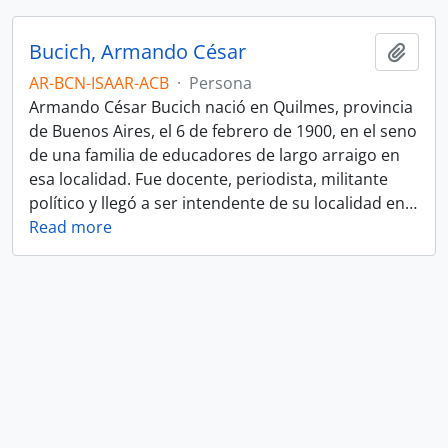
Bucich, Armando César
Añadi
AR-BCN-ISAAR-ACB
·
Persona
Armando César Bucich nació en Quilmes, provincia
de Buenos Aires, el 6 de febrero de 1900, en el seno
de una familia de educadores de largo arraigo en
esa localidad. Fue docente, periodista, militante
político y llegó a ser intendente de su localidad en
…
Read more