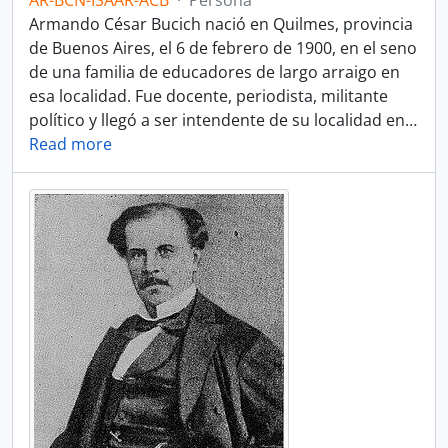
AR-BCN-ISAAR-ACB
·
Persona
Armando César Bucich nació en Quilmes, provincia
de Buenos Aires, el 6 de febrero de 1900, en el seno
de una familia de educadores de largo arraigo en
esa localidad. Fue docente, periodista, militante
político y llegó a ser intendente de su localidad en
…
Read more