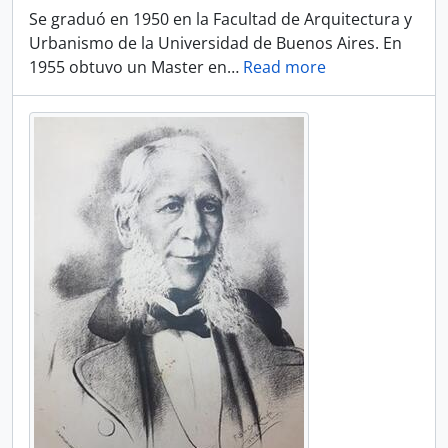
Se graduó en 1950 en la Facultad de Arquitectura y
Urbanismo de la Universidad de Buenos Aires. En
1955 obtuvo un Master en
…
Read more