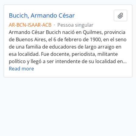
Bucich, Armando César
Adici
AR-BCN-ISAAR-ACB
·
Pessoa singular
Armando César Bucich nació en Quilmes, provincia
de Buenos Aires, el 6 de febrero de 1900, en el seno
de una familia de educadores de largo arraigo en
esa localidad. Fue docente, periodista, militante
político y llegó a ser intendente de su localidad en
…
Read more