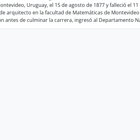
ontevideo, Uruguay, el 15 de agosto de 1877 y falleció el 1
de arquitecto en la facultad de Matemáticas de Montevideo
ún antes de culminar la carrera, ingresó al Departamento N