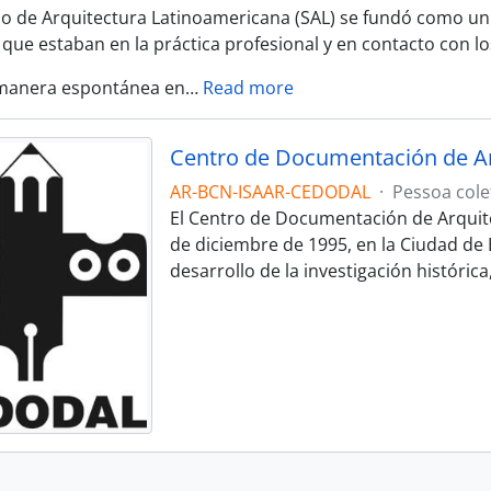
io de Arquitectura Latinoamericana (SAL) se fundó como un e
 que estaban en la práctica profesional y en contacto con l
 manera espontánea en
…
Read more
Centro de Documentación de A
AR-BCN-ISAAR-CEDODAL
·
Pessoa cole
El Centro de Documentación de Arquit
de diciembre de 1995, en la Ciudad de B
desarrollo de la investigación histórica