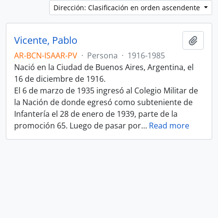
Dirección: Clasificación en orden ascendente
Vicente, Pablo
Añadi
AR-BCN-ISAAR-PV
·
Persona
·
1916-1985
Nació en la Ciudad de Buenos Aires, Argentina, el
16 de diciembre de 1916.
El 6 de marzo de 1935 ingresó al Colegio Militar de
la Nación de donde egresó como subteniente de
Infantería el 28 de enero de 1939, parte de la
promoción 65. Luego de pasar por
…
Read more