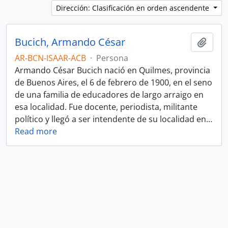
Dirección: Clasificación en orden ascendente
Bucich, Armando César
Añadi
AR-BCN-ISAAR-ACB
·
Persona
Armando César Bucich nació en Quilmes, provincia
de Buenos Aires, el 6 de febrero de 1900, en el seno
de una familia de educadores de largo arraigo en
esa localidad. Fue docente, periodista, militante
político y llegó a ser intendente de su localidad en
…
Read more