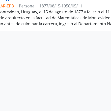
AAR-EPB
·
Persona
·
1877/08/15-1956/05/11
ontevideo, Uruguay, el 15 de agosto de 1877 y falleció el 1
de arquitecto en la facultad de Matemáticas de Montevideo
ún antes de culminar la carrera, ingresó al Departamento N