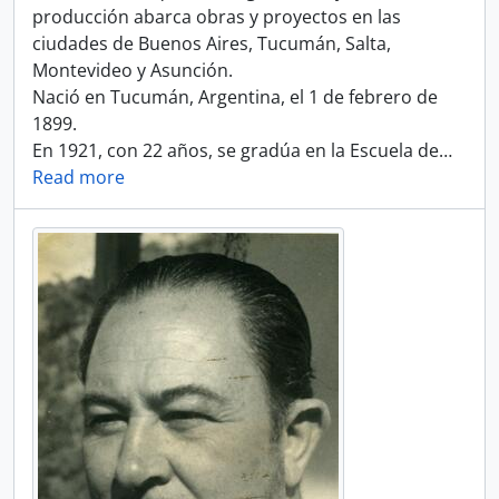
producción abarca obras y proyectos en las
ciudades de Buenos Aires, Tucumán, Salta,
Montevideo y Asunción.
Nació en Tucumán, Argentina, el 1 de febrero de
1899.
En 1921, con 22 años, se gradúa en la Escuela de
…
Read more