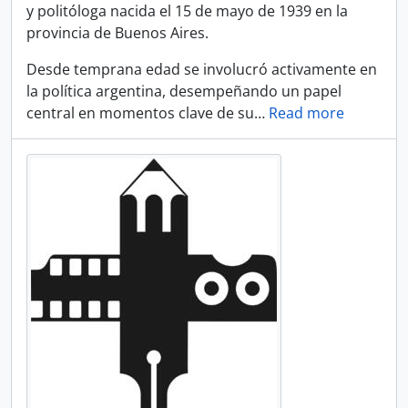
y politóloga nacida el 15 de mayo de 1939 en la
provincia de Buenos Aires.
Desde temprana edad se involucró activamente en
la política argentina, desempeñando un papel
central en momentos clave de su
…
Read more