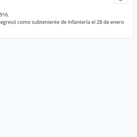
916.
e egresó como subteniente de Infantería el 28 de enero