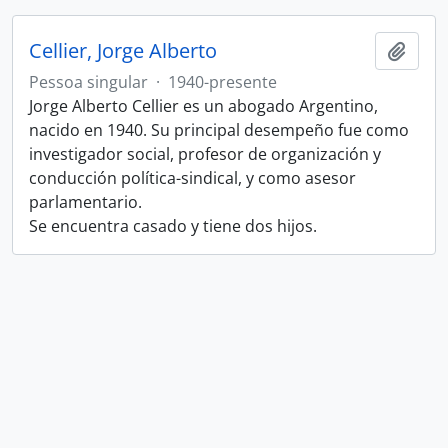
Cellier, Jorge Alberto
Adici
Pessoa singular
·
1940-presente
Jorge Alberto Cellier es un abogado Argentino,
nacido en 1940. Su principal desempeño fue como
investigador social, profesor de organización y
conducción política-sindical, y como asesor
parlamentario.
Se encuentra casado y tiene dos hijos.