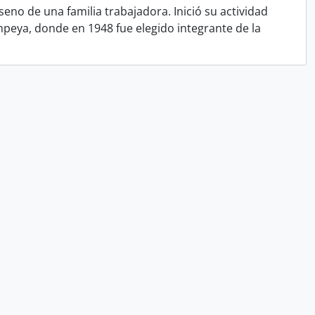
eno de una familia trabajadora. Inició su actividad
mpeya, donde en 1948 fue elegido integrante de la