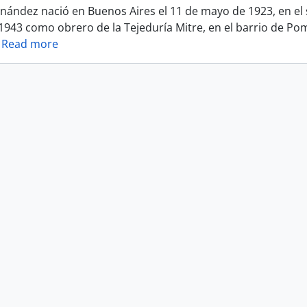
nández nació en Buenos Aires el 11 de mayo de 1923, en el s
 1943 como obrero de la Tejeduría Mitre, en el barrio de Po
…
Read more