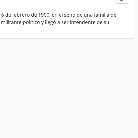
6 de febrero de 1900, en el seno de una familia de
militante político y llegó a ser intendente de su