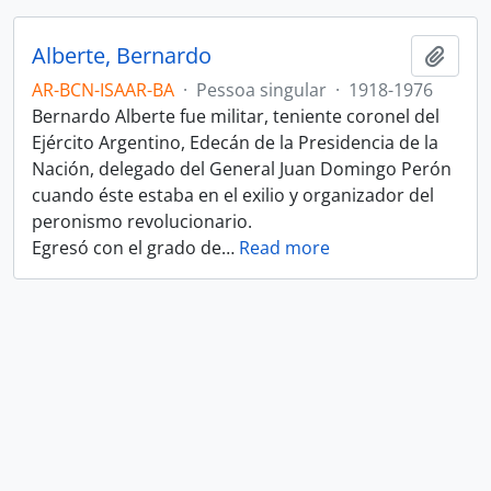
Alberte, Bernardo
Adici
AR-BCN-ISAAR-BA
·
Pessoa singular
·
1918-1976
Bernardo Alberte fue militar, teniente coronel del
Ejército Argentino, Edecán de la Presidencia de la
Nación, delegado del General Juan Domingo Perón
cuando éste estaba en el exilio y organizador del
peronismo revolucionario.
Egresó con el grado de
…
Read more