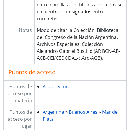
entre comillas. Los títulos atribuidos se
encuentran consignados entre
corchetes.
Notas
Modo de citar la Colección: Biblioteca
del Congreso de la Nación Argentina.
Archivos Especiales. Colección
Alejandro Gabriel Bustillo (AR BCN-AE-
ACE-OEI/CEDODAL-c.Arq-AGB).
Puntos de acceso
Puntos de
Arquitectura
acceso por
materia
Puntos de
Argentina
»
Buenos Aires
»
Mar del
acceso por
Plata
lugar