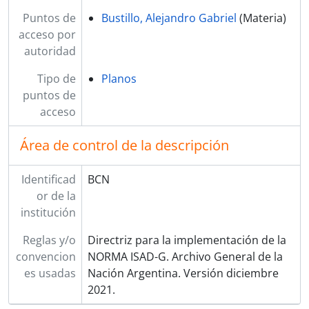
Puntos de
Bustillo, Alejandro Gabriel
(Materia)
acceso por
autoridad
Tipo de
Planos
puntos de
acceso
Área de control de la descripción
Identificad
BCN
or de la
institución
Reglas y/o
Directriz para la implementación de la
convencion
NORMA ISAD-G. Archivo General de la
es usadas
Nación Argentina. Versión diciembre
2021.