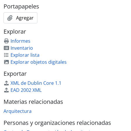
Portapapeles
Agregar
Explorar
Informes
Inventario
Explorar lista
Explorar objetos digitales
Exportar
XML de Dublin Core 1.1
EAD 2002 XML
Materias relacionadas
Arquitectura
Personas y organizaciones relacionadas