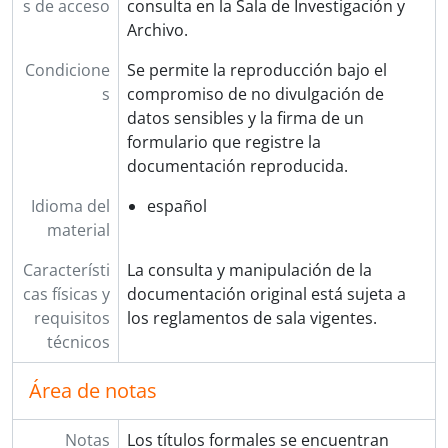
I - Instituciones
s de acceso
consulta en la Sala de Investigación y
AyU - Arquitectura y Urbanismo
Archivo.
Condicione
Se permite la reproducción bajo el
s
compromiso de no divulgación de
datos sensibles y la firma de un
formulario que registre la
documentación reproducida.
Idioma del
español
material
Característi
La consulta y manipulación de la
cas físicas y
documentación original está sujeta a
requisitos
los reglamentos de sala vigentes.
técnicos
Área de notas
Notas
Los títulos formales se encuentran