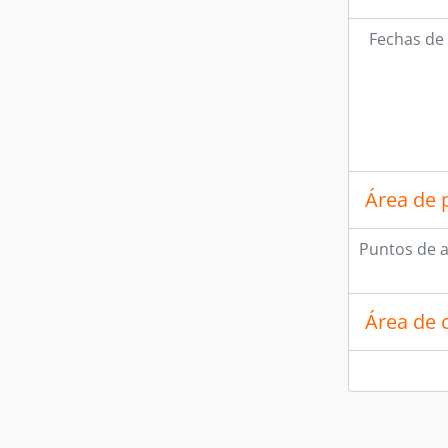
Fechas de 
Área de 
Puntos de 
Área de 