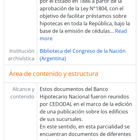
por el Estado en 1886 a partir de la
aprobación de la Ley N°1804, con el
objetivo de facilitar préstamos sobre
hipotecas en toda la República, bajo la
base de la emisión de cédulas
…
Read
more
Institución
Biblioteca del Congreso de la Nación
archivística
(Argentina)
Área de contenido y estructura
Alcance y
Estos documentos del Banco
contenido
Hipotecario Nacional fueron reunidos
por CEDODAL en el marco de la edición
de una publicación sobre los edificios
de sus sucursales.
En este sentido, en esta parcialidad se
encuentran documentos de diferentes