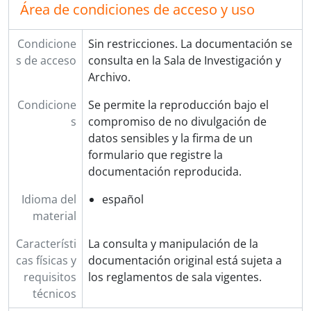
Área de condiciones de acceso y uso
Condicione
Sin restricciones. La documentación se
s de acceso
consulta en la Sala de Investigación y
Archivo.
Condicione
Se permite la reproducción bajo el
s
compromiso de no divulgación de
datos sensibles y la firma de un
formulario que registre la
documentación reproducida.
Idioma del
español
material
Característi
La consulta y manipulación de la
cas físicas y
documentación original está sujeta a
requisitos
los reglamentos de sala vigentes.
técnicos