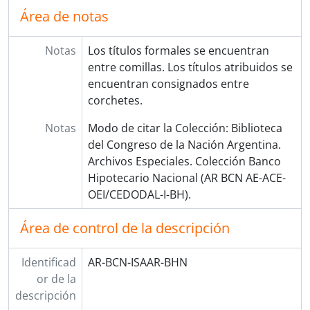
Área de notas
Notas
Los títulos formales se encuentran
entre comillas. Los títulos atribuidos se
encuentran consignados entre
corchetes.
Notas
Modo de citar la Colección: Biblioteca
del Congreso de la Nación Argentina.
Archivos Especiales. Colección Banco
Hipotecario Nacional (AR BCN AE-ACE-
OEI/CEDODAL-I-BH).
Área de control de la descripción
Identificad
AR-BCN-ISAAR-BHN
or de la
descripción