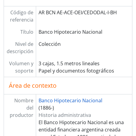
Código de
AR BCN AE-ACE-OEI/CEDODAL-I-BH
referencia
Título
Banco Hipotecario Nacional
Nivel de
Colección
descripción
Volumen y
3 cajas, 1.5 metros lineales
soporte
Papel y documentos fotográficos
Área de contexto
Nombre
Banco Hipotecario Nacional
del
(1886-)
productor
Historia administrativa
El Banco Hipotecario Nacional es una
entidad financiera argentina creada