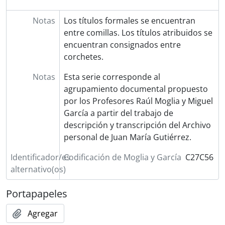
Notas
Los títulos formales se encuentran
entre comillas. Los títulos atribuidos se
encuentran consignados entre
corchetes.
Notas
Esta serie corresponde al
agrupamiento documental propuesto
por los Profesores Raúl Moglia y Miguel
García a partir del trabajo de
descripción y transcripción del Archivo
personal de Juan María Gutiérrez.
Identificador/es
Codificación de Moglia y García
C27C56
alternativo(os)
Portapapeles
Agregar