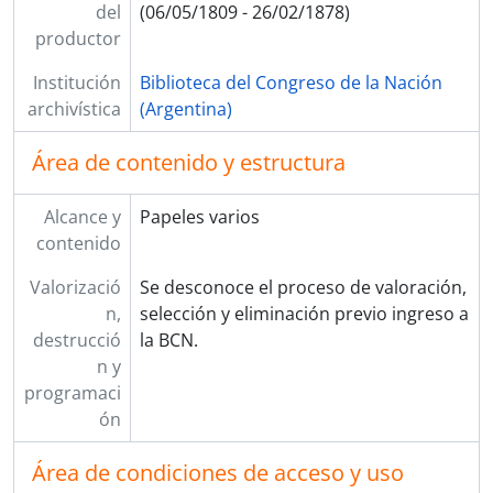
del
(06/05/1809 - 26/02/1878)
productor
Institución
Biblioteca del Congreso de la Nación
archivística
(Argentina)
Área de contenido y estructura
Alcance y
Papeles varios
contenido
Valorizació
Se desconoce el proceso de valoración,
n,
selección y eliminación previo ingreso a
destrucció
la BCN.
n y
programaci
ón
Área de condiciones de acceso y uso