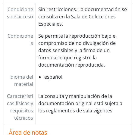
Condicione
Sin restricciones. La documentación se
s de acceso
consulta en la Sala de Colecciones
Especiales.
Condicione
Se permite la reproducción bajo el
s
compromiso de no divulgación de
datos sensibles y la firma de un
formulario que registre la
documentación reproducida.
Idioma del
español
material
Característi
La consulta y manipulación de la
cas físicas y
documentación original está sujeta a
requisitos
los reglamentos de sala vigentes.
técnicos
Área de notas