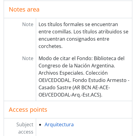
Notes area
Note
Los títulos formales se encuentran
entre comillas. Los títulos atribuidos se
encuentran consignados entre
corchetes.
Note
Modo de citar el Fondo: Biblioteca del
Congreso de la Nación Argentina.
Archivos Especiales. Colección
OEI/CEDODAL. Fondo Estudio Armesto -
Casado Sastre (AR BCN AE-ACE-
OEI/CEDODAL-Arq.-Est.ACS).
Access points
Subject
Arquitectura
access