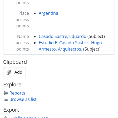
points
Place
Argentina
access
points
Name
Casado Sastre, Eduardo
(Subject)
access
Estudio E. Casado Sastre - Hugo
points
Armesto, Arquitectos.
(Subject)
Clipboard
Add
Explore
Reports
Browse as list
Export