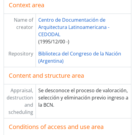
Context area
Name of
Centro de Documentación de
creator
Arquitectura Latinoamericana -
CEDODAL
(1995/12/00 -)
Repository
Biblioteca del Congreso de la Nación
(Argentina)
Content and structure area
Appraisal,
Se desconoce el proceso de valoración,
destruction
selección y eliminación previo ingreso a
and
la BCN.
scheduling
Conditions of access and use area