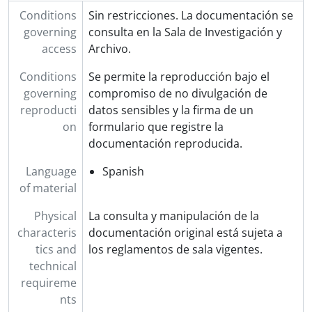
Conditions
Sin restricciones. La documentación se
governing
consulta en la Sala de Investigación y
access
Archivo.
Conditions
Se permite la reproducción bajo el
governing
compromiso de no divulgación de
reproducti
datos sensibles y la firma de un
on
formulario que registre la
documentación reproducida.
Language
Spanish
of material
Physical
La consulta y manipulación de la
characteris
documentación original está sujeta a
tics and
los reglamentos de sala vigentes.
technical
requireme
nts