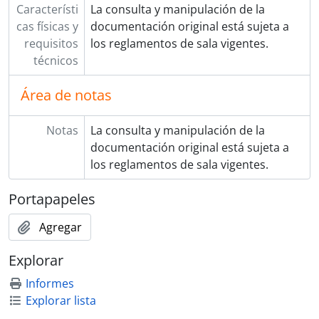
Característi
La consulta y manipulación de la
cas físicas y
documentación original está sujeta a
requisitos
los reglamentos de sala vigentes.
técnicos
Área de notas
Notas
La consulta y manipulación de la
documentación original está sujeta a
los reglamentos de sala vigentes.
Portapapeles
Agregar
Explorar
Informes
Explorar lista