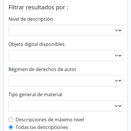
Filtrar resultados por :
Nivel de descripción
Objeto digital disponibles
Régimen de derechos de autor
Tipo general de material
Top-level description filter
Descripciones de máximo nivel
Todas las descripciones