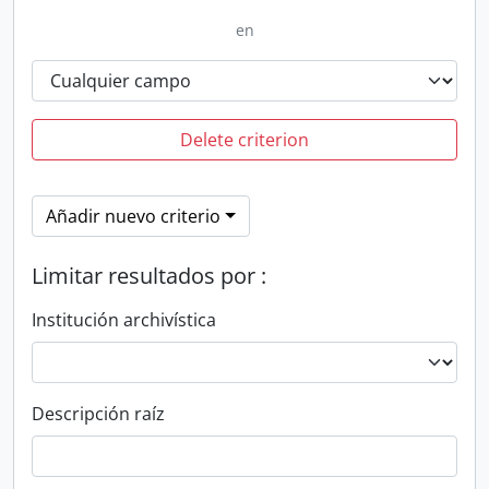
en
Delete criterion
Añadir nuevo criterio
Limitar resultados por :
Institución archivística
Descripción raíz