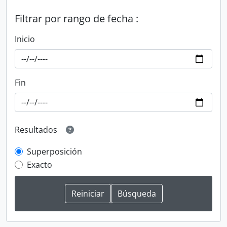
Filtrar por rango de fecha :
Inicio
Fin
Resultados
Superposición
Exacto