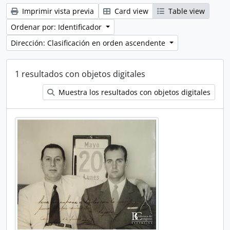
Imprimir vista previa
Card view
Table view
Ordenar por: Identificador
Dirección: Clasificación en orden ascendente
1 resultados con objetos digitales
Muestra los resultados con objetos digitales