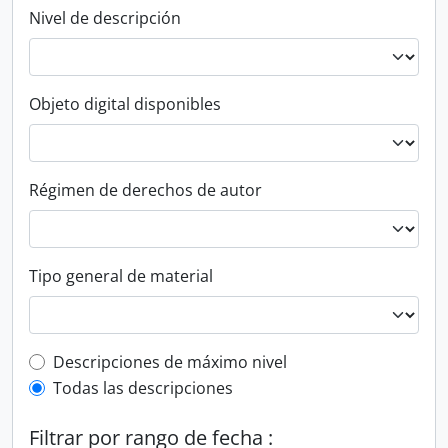
Nivel de descripción
Objeto digital disponibles
Régimen de derechos de autor
Tipo general de material
Top-level description filter
Descripciones de máximo nivel
Todas las descripciones
Filtrar por rango de fecha :