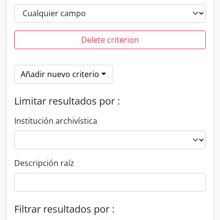
Delete criterion
Añadir nuevo criterio
Limitar resultados por :
Institución archivística
Descripción raíz
Filtrar resultados por :