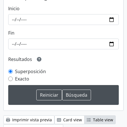
Inicio
Fin
Resultados
Superposición
Exacto
Imprimir vista previa
Card view
Table view