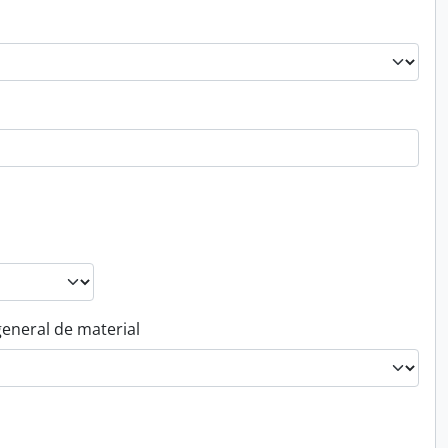
general de material