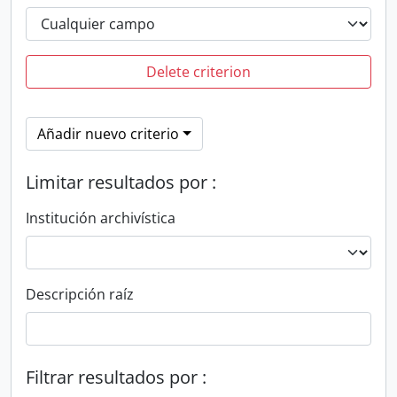
Delete criterion
Añadir nuevo criterio
Limitar resultados por :
Institución archivística
Descripción raíz
Filtrar resultados por :