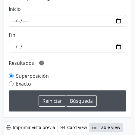
Inicio
Fin
Resultados
Superposición
Exacto
Imprimir vista previa
Card view
Table view