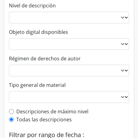
Nivel de descripción
Objeto digital disponibles
Régimen de derechos de autor
Tipo general de material
Top-level description filter
Descripciones de máximo nivel
Todas las descripciones
Filtrar por rango de fecha :