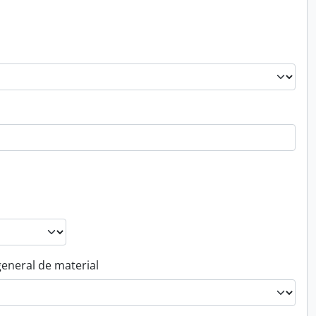
general de material