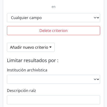
en
Delete criterion
Añadir nuevo criterio
Limitar resultados por :
Institución archivística
Descripción raíz