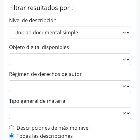
Filtrar resultados por :
Nivel de descripción
Objeto digital disponibles
Régimen de derechos de autor
Tipo general de material
Top-level description filter
Descripciones de máximo nivel
Todas las descripciones