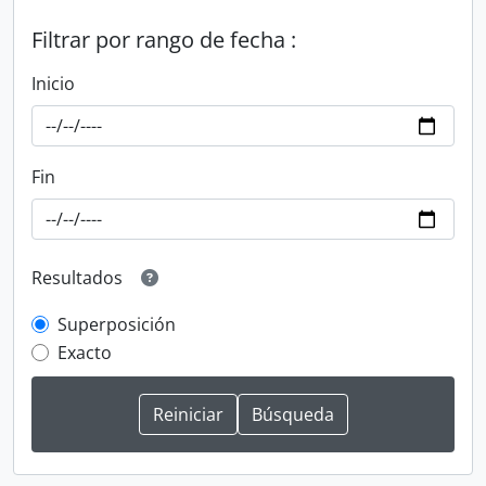
Filtrar por rango de fecha :
Inicio
Fin
Resultados
Superposición
Exacto