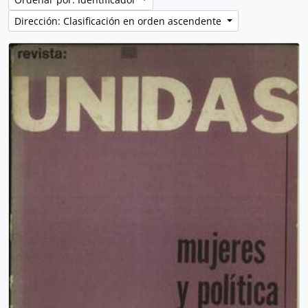
Dirección: Clasificación en orden ascendente