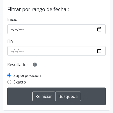
Filtrar por rango de fecha :
Inicio
Fin
Resultados
Superposición
Exacto