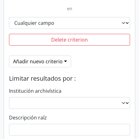
en
Delete criterion
Añadir nuevo criterio
Limitar resultados por :
Institución archivística
Descripción raíz