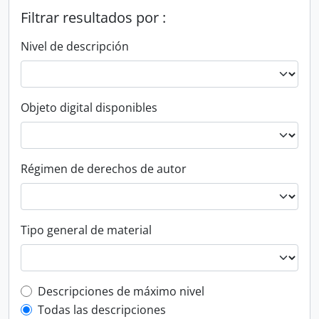
Filtrar resultados por :
Nivel de descripción
Objeto digital disponibles
Régimen de derechos de autor
Tipo general de material
Top-level description filter
Descripciones de máximo nivel
Todas las descripciones