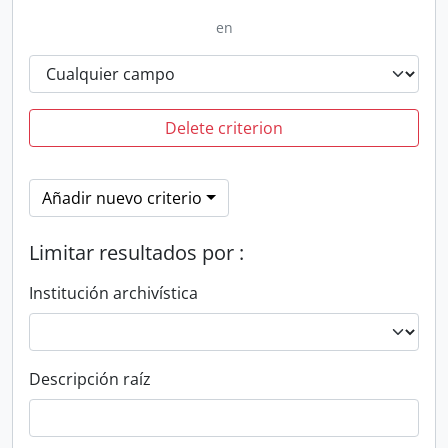
en
Delete criterion
Añadir nuevo criterio
Limitar resultados por :
Institución archivística
Descripción raíz