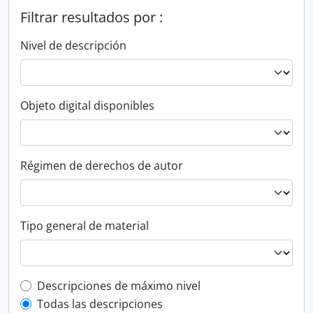
Filtrar resultados por :
Nivel de descripción
Objeto digital disponibles
Régimen de derechos de autor
Tipo general de material
Top-level description filter
Descripciones de máximo nivel
Todas las descripciones