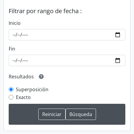
Filtrar por rango de fecha :
Inicio
Fin
Resultados
Superposición
Exacto