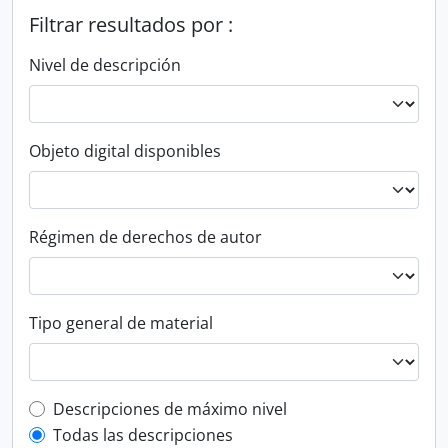
Filtrar resultados por :
Nivel de descripción
Objeto digital disponibles
Régimen de derechos de autor
Tipo general de material
Top-level description filter
Descripciones de máximo nivel
Todas las descripciones