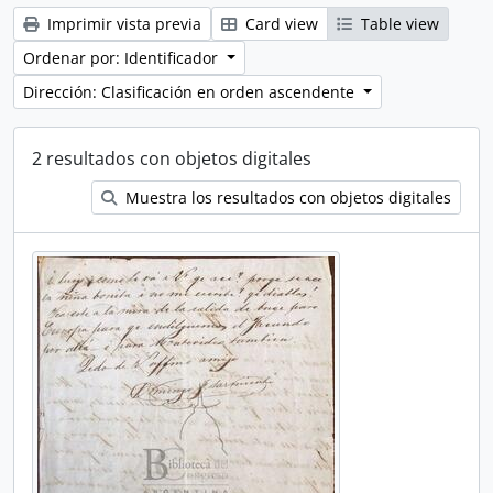
Imprimir vista previa
Card view
Table view
Ordenar por: Identificador
Dirección: Clasificación en orden ascendente
2 resultados con objetos digitales
Muestra los resultados con objetos digitales