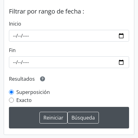
Filtrar por rango de fecha :
Inicio
Fin
Resultados
Superposición
Exacto