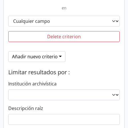
en
Delete criterion
Añadir nuevo criterio
Limitar resultados por :
Institución archivística
Descripción raíz