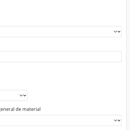
general de material