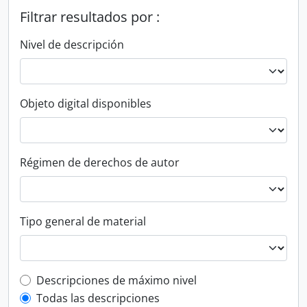
Filtrar resultados por :
Nivel de descripción
Objeto digital disponibles
Régimen de derechos de autor
Tipo general de material
Top-level description filter
Descripciones de máximo nivel
Todas las descripciones