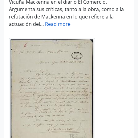
Vicuña Mackenna en el diario El Comercio.
Argumenta sus críticas, tanto a la obra, como a la
refutación de Mackenna en lo que refiere a la
actuación del
…
Read more