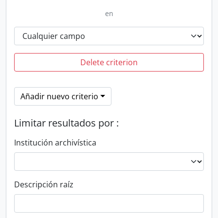
en
Delete criterion
Añadir nuevo criterio
Limitar resultados por :
Institución archivística
Descripción raíz