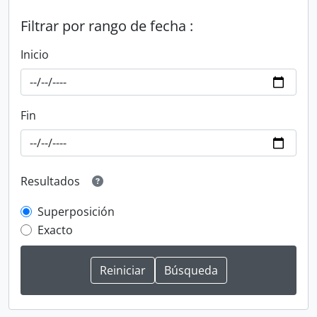
Filtrar por rango de fecha :
Inicio
Fin
Resultados
Superposición
Exacto