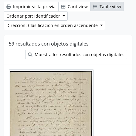
Imprimir vista previa
Card view
Table view
Ordenar por: Identificador
Dirección: Clasificación en orden ascendente
59 resultados con objetos digitales
Muestra los resultados con objetos digitales