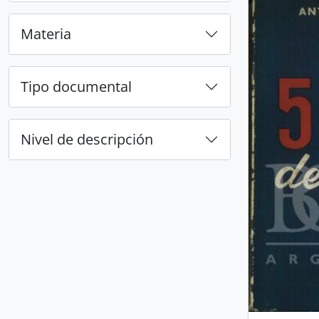
Materia
Tipo documental
Nivel de descripción