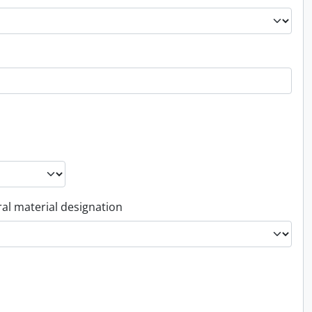
al material designation