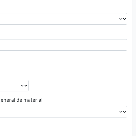
general de material