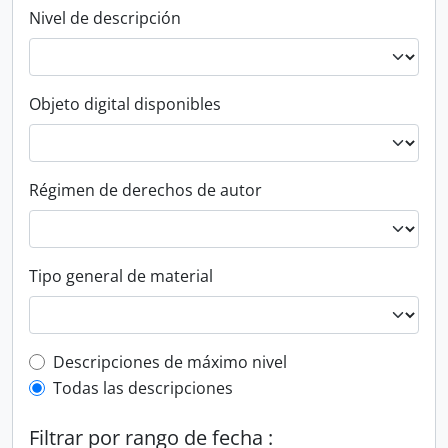
Nivel de descripción
Objeto digital disponibles
Régimen de derechos de autor
Tipo general de material
Top-level description filter
Descripciones de máximo nivel
Todas las descripciones
Filtrar por rango de fecha :