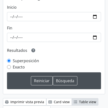
Inicio
Fin
Resultados
Superposición
Exacto
Imprimir vista previa
Card view
Table view