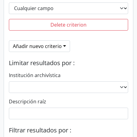
Delete criterion
Añadir nuevo criterio
Limitar resultados por :
Institución archivística
Descripción raíz
Filtrar resultados por :